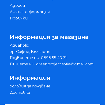
Адреси
Лична информация
Поръчки
Информация за магазина
Aquaholic
гр. София, България
Позвънете ни: 0898 55 40 31
Пишете ни: greenproject.sofia@gmail.com
Информация
Условия за ползване
Доставка