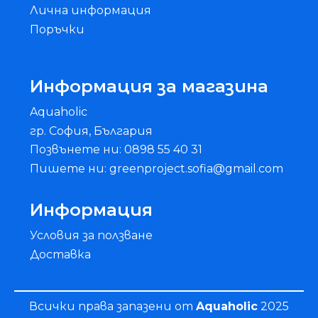
Лична информация
Поръчки
Информация за магазина
Aquaholic
гр. София, България
Позвънете ни: 0898 55 40 31
Пишете ни: greenproject.sofia@gmail.com
Информация
Условия за ползване
Доставка
Всички права запазени от
Aquaholic
2025