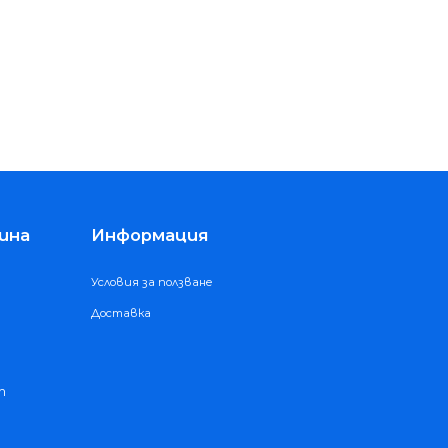
ина
Информация
Условия за ползване
Доставка
m