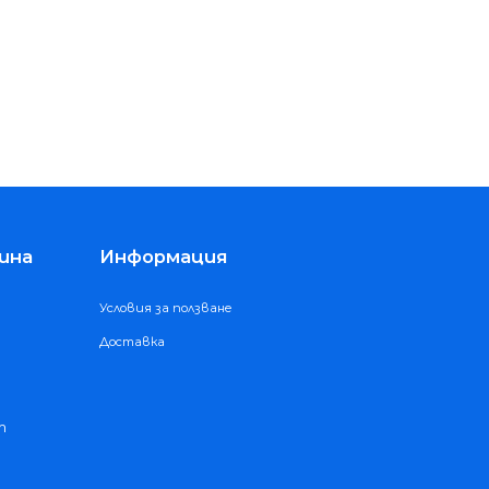
ина
Информация
Условия за ползване
Доставка
m