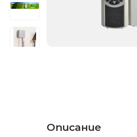
Описание