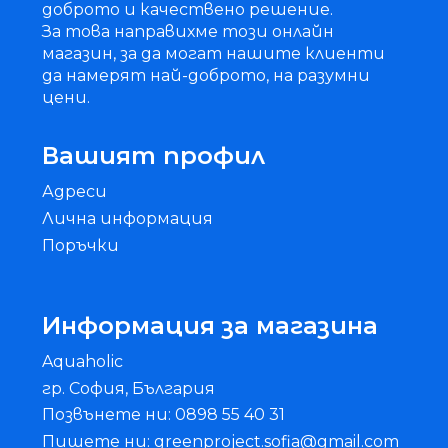
доброто и качествено решение.
За това направихме този онлайн
магазин, за да могат нашите клиенти
да намерят най-доброто, на разумни
цени.
Вашият профил
Адреси
Лична информация
Поръчки
Информация за магазина
Aquaholic
гр. София, България
Позвънете ни: 0898 55 40 31
Пишете ни: greenproject.sofia@gmail.com