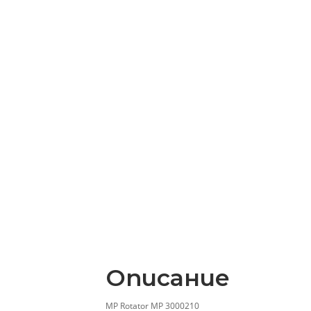
Описание
MP Rotator MP 3000210