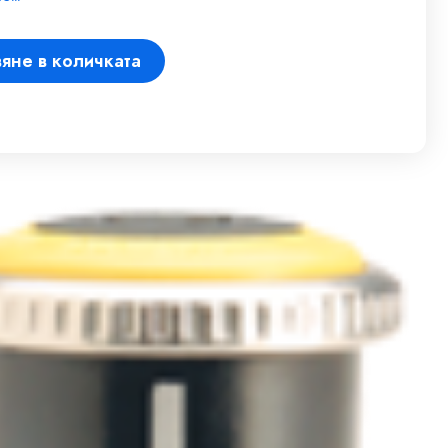
яне в количката