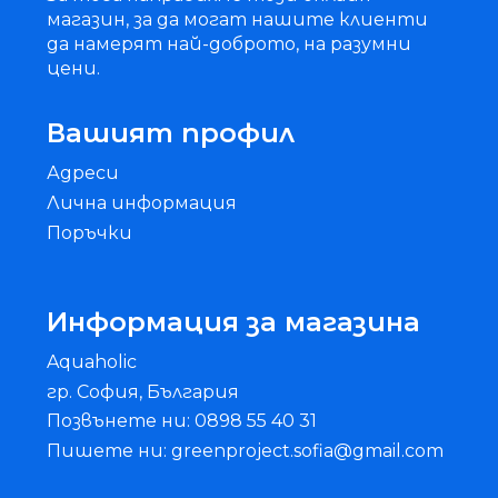
магазин, за да могат нашите клиенти
да намерят най-доброто, на разумни
цени.
Вашият профил
Адреси
Лична информация
Поръчки
Информация за магазина
Aquaholic
гр. София, България
Позвънете ни: 0898 55 40 31
Пишете ни: greenproject.sofia@gmail.com