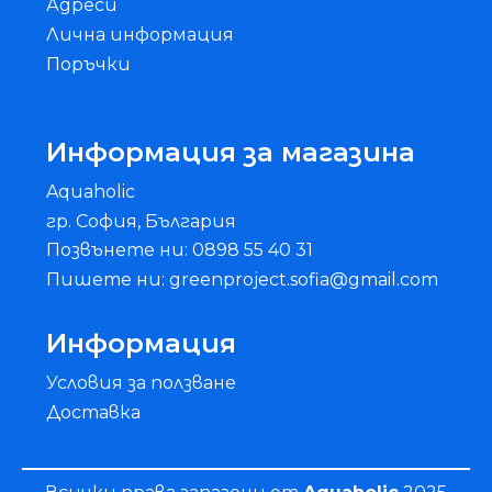
Адреси
Лична информация
Поръчки
Информация за магазина
Aquaholic
гр. София, България
Позвънете ни: 0898 55 40 31
Пишете ни: greenproject.sofia@gmail.com
Информация
Условия за ползване
Доставка