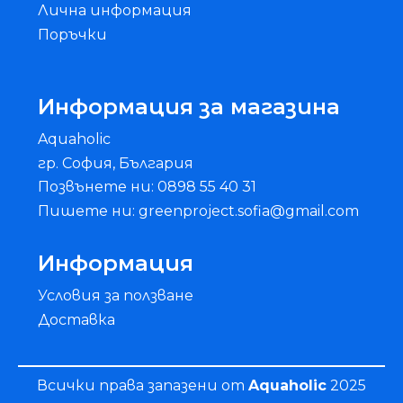
Лична информация
Поръчки
Информация за магазина
Aquaholic
гр. София, България
Позвънете ни: 0898 55 40 31
Пишете ни: greenproject.sofia@gmail.com
Информация
Условия за ползване
Доставка
Всички права запазени от
Aquaholic
2025