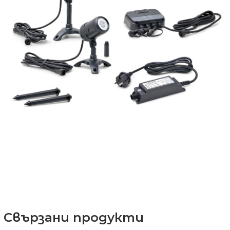
Свързани продукти