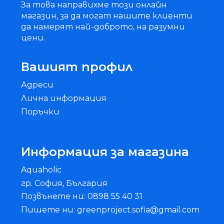
За това направихме този онлайн
магазин, за да могат нашите клиенти
да намерят най-доброто, на разумни
цени.
Вашият профил
Адреси
Лична информация
Поръчки
Информация за магазина
Aquaholic
гр. София, България
Позвънете ни: 0898 55 40 31
Пишете ни: greenproject.sofia@gmail.com