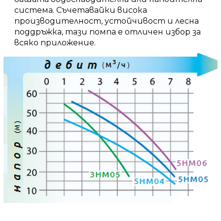
система.
Съчетавайки висока
производителност, устойчивост и лесна
поддръжка, тази помпа е отличен избор за
всяко приложение.