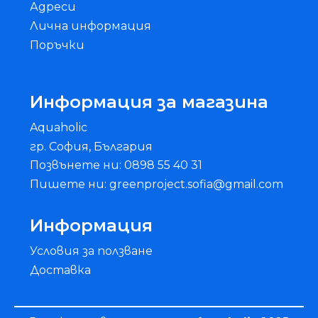
Адреси
Лична информация
Поръчки
Информация за магазина
Aquaholic
гр. София, България
Позвънете ни: 0898 55 40 31
Пишете ни: greenproject.sofia@gmail.com
Информация
Условия за ползване
Доставка