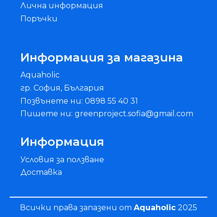
Лична информация
Поръчки
Информация за магазина
Aquaholic
гр. София, България
Позвънете ни: 0898 55 40 31
Пишете ни: greenproject.sofia@gmail.com
Информация
Условия за ползване
Доставка
Всички права запазени от
Aquaholic
2025