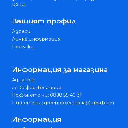
цени.
Вашият профил
Адреси
Лична информация
Поръчки
Информация за магазина
Aquaholic
гр. София, България
Позвънете ни: 0898 55 40 31
Пишете ни: greenproject.sofia@gmail.com
Информация